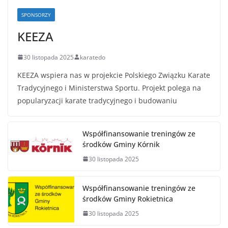
SPONSORZY
KEEZA
30 listopada 2025
karatedo
KEEZA wspiera nas w projekcie Polskiego Związku Karate
Tradycyjnego i Ministerstwa Sportu. Projekt polega na
popularyzacji karate tradycyjnego i budowaniu
Współfinansowanie treningów ze
środków Gminy Kórnik
30 listopada 2025
Współfinansowanie treningów ze
środków Gminy Rokietnica
30 listopada 2025