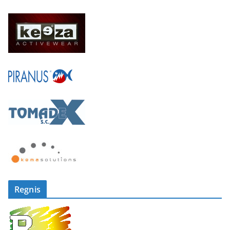
Regnis