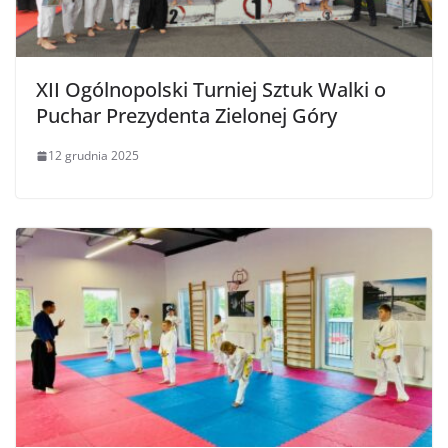
XII Ogólnopolski Turniej Sztuk Walki o
Puchar Prezydenta Zielonej Góry
12 grudnia 2025