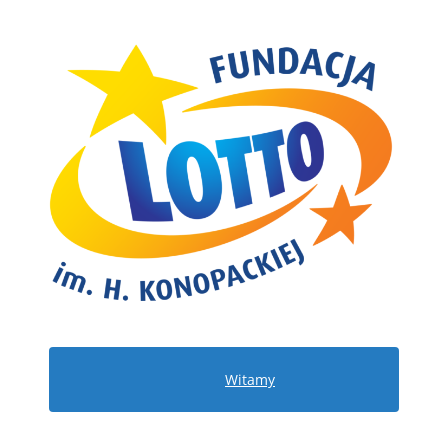
Witamy