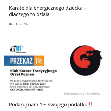
Karate dla energicznego dziecka –
dlaczego to działa
20 lipca 2026
Podaruj nam 1% swojego podatku