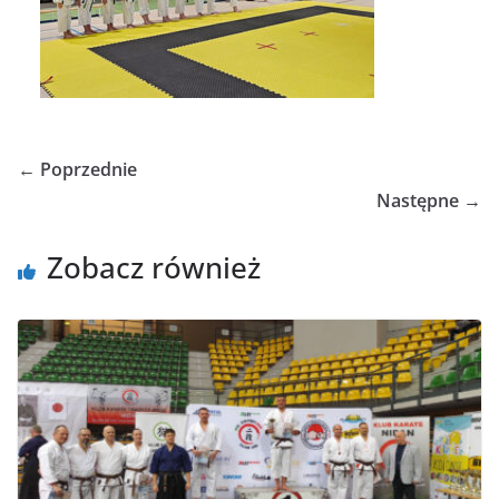
← Poprzednie
Następne →
Zobacz również