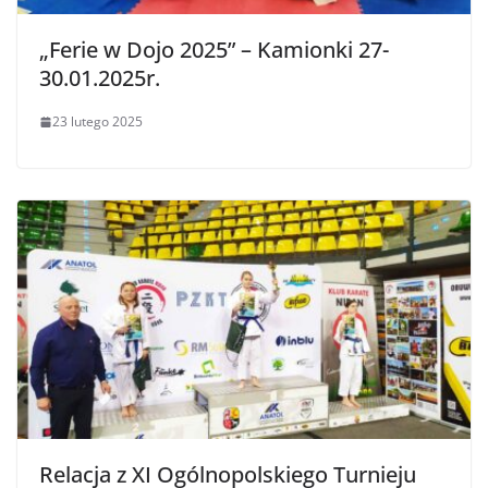
„Ferie w Dojo 2025” – Kamionki 27-
30.01.2025r.
23 lutego 2025
Relacja z XI Ogólnopolskiego Turnieju