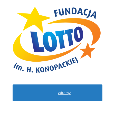
Witamy