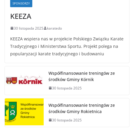
SPONSORZY
KEEZA
30 listopada 2025
karatedo
KEEZA wspiera nas w projekcie Polskiego Związku Karate
Tradycyjnego i Ministerstwa Sportu. Projekt polega na
popularyzacji karate tradycyjnego i budowaniu
Współfinansowanie treningów ze
środków Gminy Kórnik
30 listopada 2025
Współfinansowanie treningów ze
środków Gminy Rokietnica
30 listopada 2025