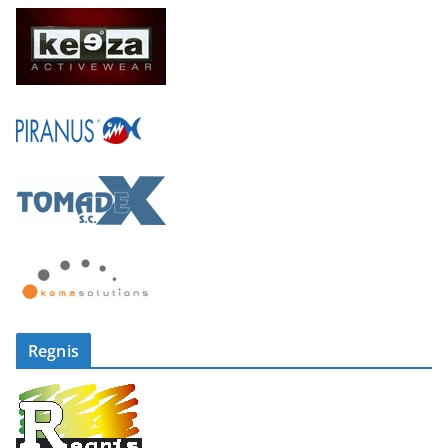
Regnis