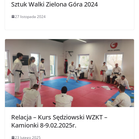
Sztuk Walki Zielona Góra 2024
27 listopada 2024
Relacja – Kurs Sędziowski WZKT –
Kamionki 8-9.02.2025r.
23 lutego 2025