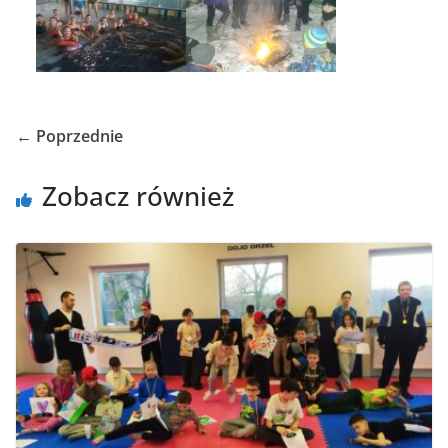
← Poprzednie
Zobacz również