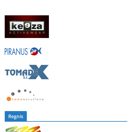
Regnis