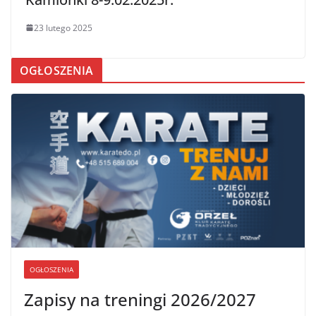
23 lutego 2025
OGŁOSZENIA
OGŁOSZENIA
Zapisy na treningi 2026/2027