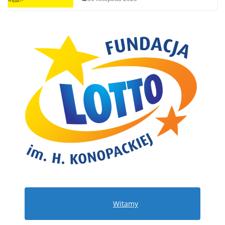
Witamy