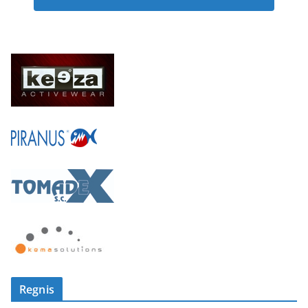
Regnis