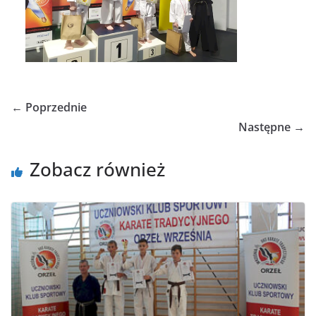
← Poprzednie
Następne →
Zobacz również