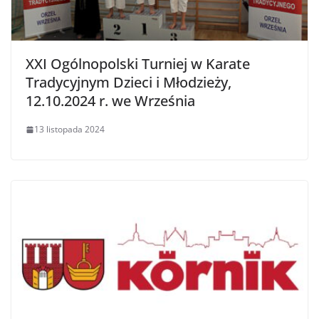
XXI Ogólnopolski Turniej w Karate
Tradycyjnym Dzieci i Młodzieży,
12.10.2024 r. we Września
13 listopada 2024