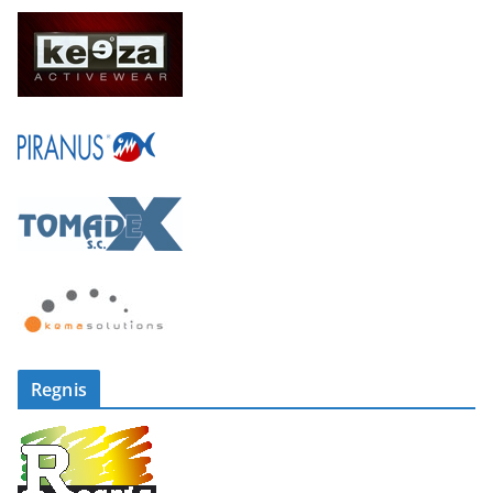
Regnis