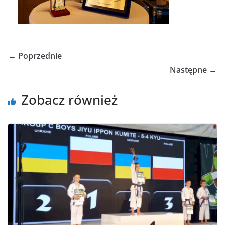
← Poprzednie
Następne →
Zobacz również