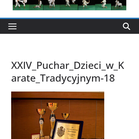
XXIV_Puchar_Dzieci_w_K
arate_Tradycyjnym-18