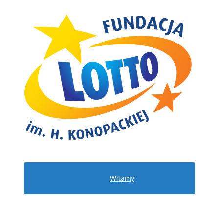
Witamy