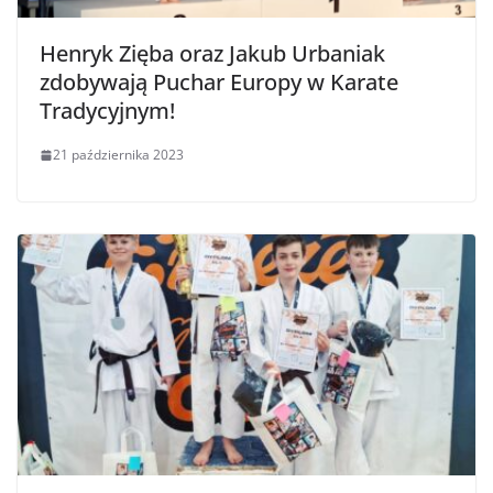
Henryk Zięba oraz Jakub Urbaniak
zdobywają Puchar Europy w Karate
Tradycyjnym!
21 października 2023