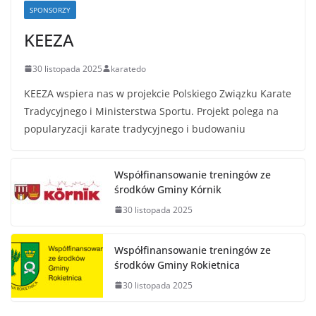
SPONSORZY
KEEZA
30 listopada 2025
karatedo
KEEZA wspiera nas w projekcie Polskiego Związku Karate
Tradycyjnego i Ministerstwa Sportu. Projekt polega na
popularyzacji karate tradycyjnego i budowaniu
Współfinansowanie treningów ze
środków Gminy Kórnik
30 listopada 2025
Współfinansowanie treningów ze
środków Gminy Rokietnica
30 listopada 2025