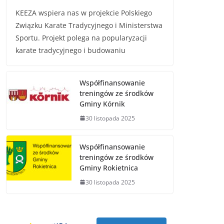
KEEZA wspiera nas w projekcie Polskiego
Związku Karate Tradycyjnego i Ministerstwa
Sportu. Projekt polega na popularyzacji
karate tradycyjnego i budowaniu
Współfinansowanie
treningów ze środków
Gminy Kórnik
30 listopada 2025
Współfinansowanie
treningów ze środków
Gminy Rokietnica
30 listopada 2025