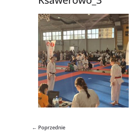
← Poprzednie