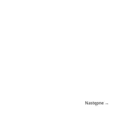
Następne →