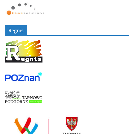
Regnis