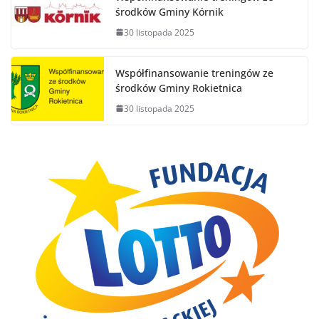
środków Gminy Kórnik
30 listopada 2025
Współfinansowanie treningów ze
środków Gminy Rokietnica
30 listopada 2025