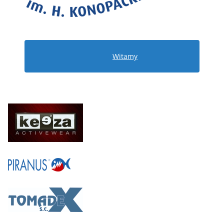
Witamy