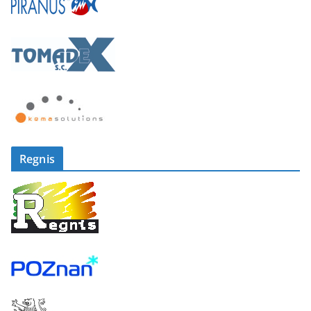
Regnis