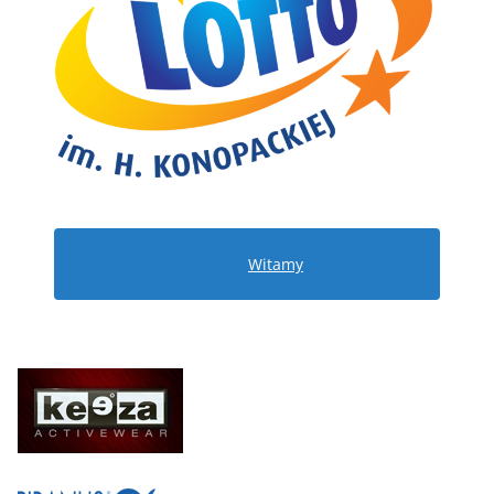
Witamy