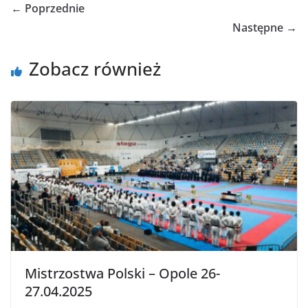
← Poprzednie
Następne →
Zobacz również
Mistrzostwa Polski – Opole 26-
27.04.2025