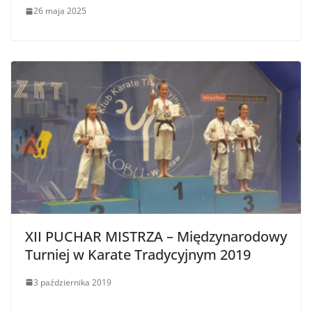
26 maja 2025
XII PUCHAR MISTRZA – Międzynarodowy
Turniej w Karate Tradycyjnym 2019
3 października 2019