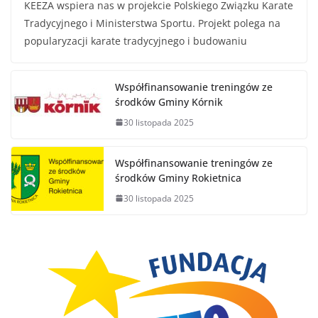
KEEZA wspiera nas w projekcie Polskiego Związku Karate
Tradycyjnego i Ministerstwa Sportu. Projekt polega na
popularyzacji karate tradycyjnego i budowaniu
Współfinansowanie treningów ze
środków Gminy Kórnik
30 listopada 2025
Współfinansowanie treningów ze
środków Gminy Rokietnica
30 listopada 2025