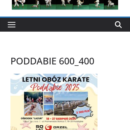
PODDABIE 600_400