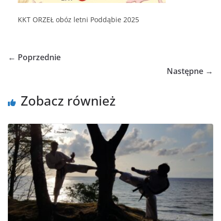
KKT ORZEŁ obóz letni Poddąbie 2025
← Poprzednie
Następne →
Zobacz również