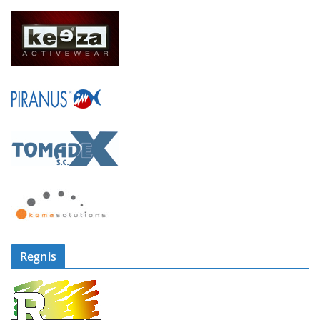
Regnis