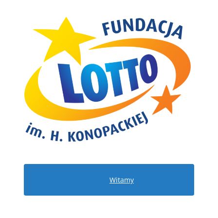
Witamy