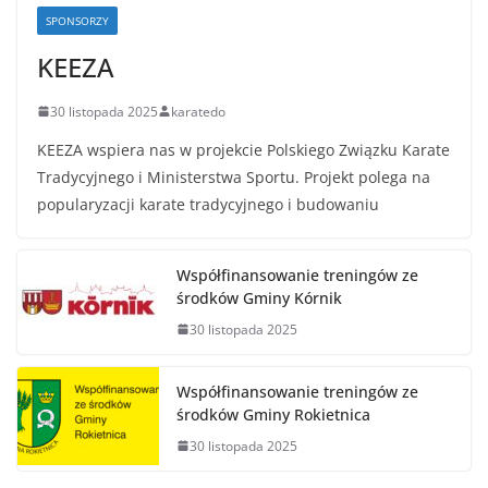
SPONSORZY
KEEZA
30 listopada 2025
karatedo
KEEZA wspiera nas w projekcie Polskiego Związku Karate
Tradycyjnego i Ministerstwa Sportu. Projekt polega na
popularyzacji karate tradycyjnego i budowaniu
Współfinansowanie treningów ze
środków Gminy Kórnik
30 listopada 2025
Współfinansowanie treningów ze
środków Gminy Rokietnica
30 listopada 2025