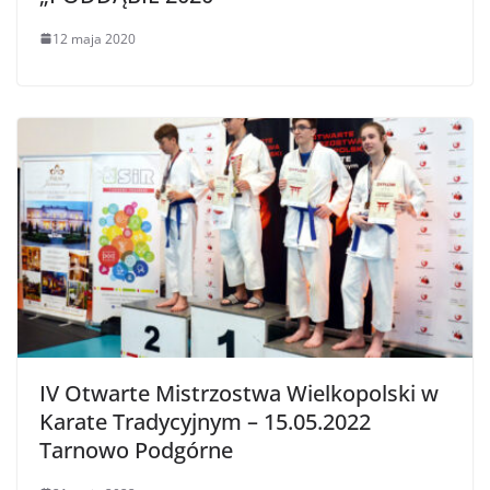
12 maja 2020
IV Otwarte Mistrzostwa Wielkopolski w
Karate Tradycyjnym – 15.05.2022
Tarnowo Podgórne