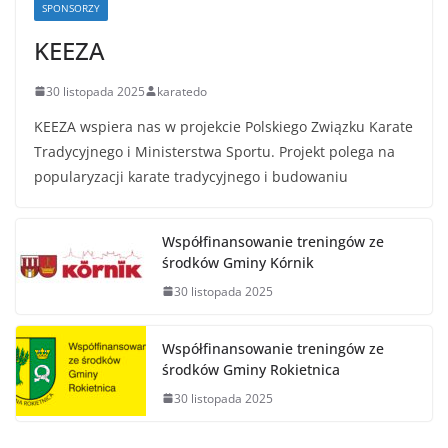
SPONSORZY
KEEZA
30 listopada 2025
karatedo
KEEZA wspiera nas w projekcie Polskiego Związku Karate
Tradycyjnego i Ministerstwa Sportu. Projekt polega na
popularyzacji karate tradycyjnego i budowaniu
Współfinansowanie treningów ze
środków Gminy Kórnik
30 listopada 2025
Współfinansowanie treningów ze
środków Gminy Rokietnica
30 listopada 2025