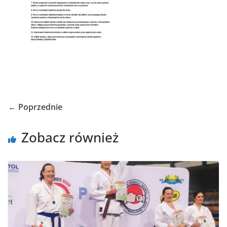
← Poprzednie
Zobacz również