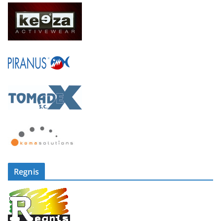
Regnis