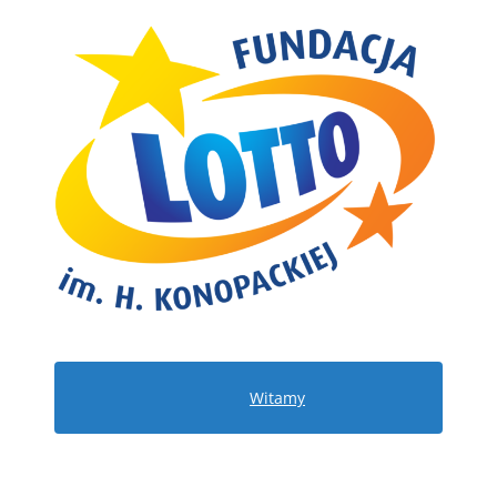
Witamy