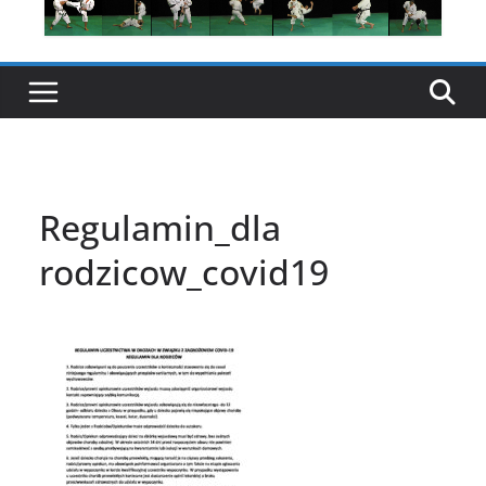
Regulamin_dla
rodzicow_covid19