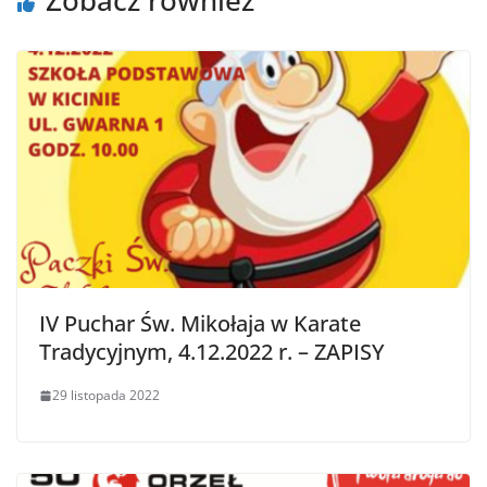
IV Puchar Św. Mikołaja w Karate
Tradycyjnym, 4.12.2022 r. – ZAPISY
29 listopada 2022