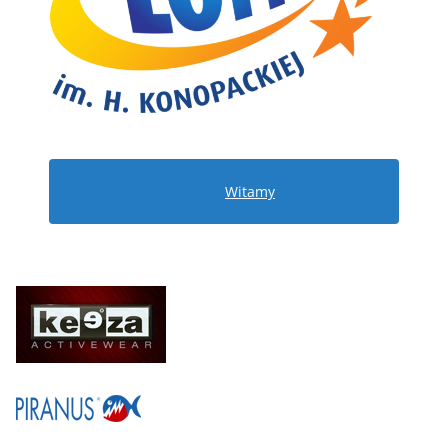
Witamy