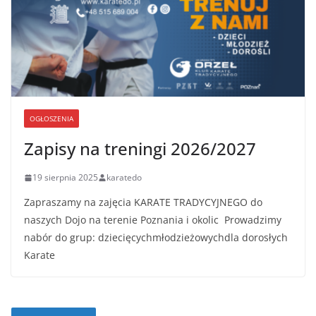
OGŁOSZENIA
Zapisy na treningi 2026/2027
19 sierpnia 2025
karatedo
Zapraszamy na zajęcia KARATE TRADYCYJNEGO do
naszych Dojo na terenie Poznania i okolic Prowadzimy
nabór do grup: dziecięcychmłodzieżowychdla dorosłych
Karate