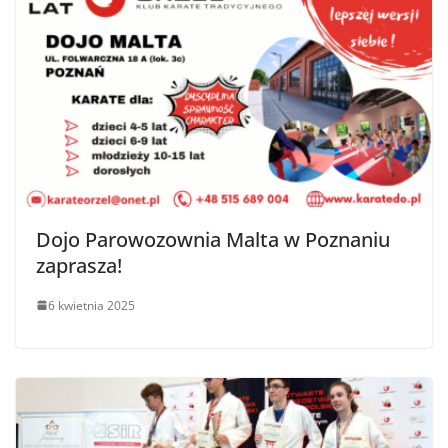
Dojo Parowozownia Malta w Poznaniu
zaprasza!
6 kwietnia 2025