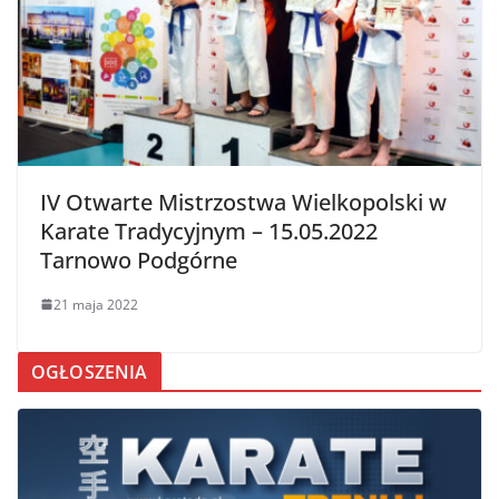
IV Otwarte Mistrzostwa Wielkopolski w
Karate Tradycyjnym – 15.05.2022
Tarnowo Podgórne
21 maja 2022
OGŁOSZENIA