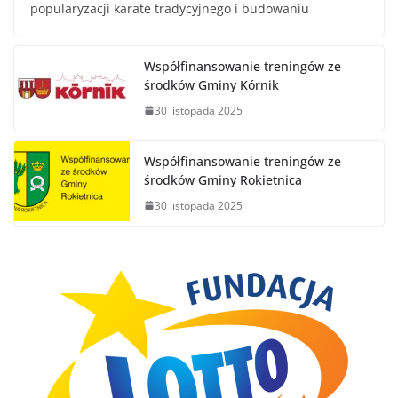
popularyzacji karate tradycyjnego i budowaniu
Współfinansowanie treningów ze
środków Gminy Kórnik
30 listopada 2025
Współfinansowanie treningów ze
środków Gminy Rokietnica
30 listopada 2025