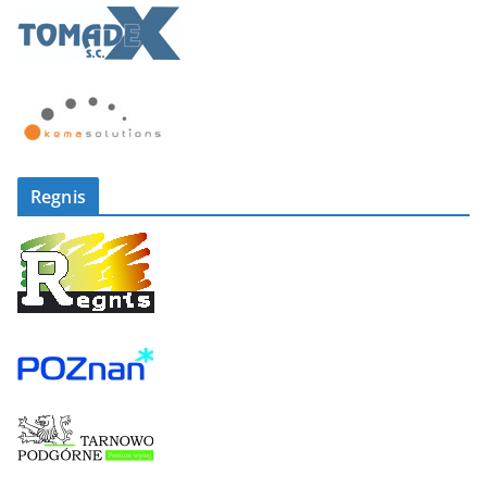
Regnis