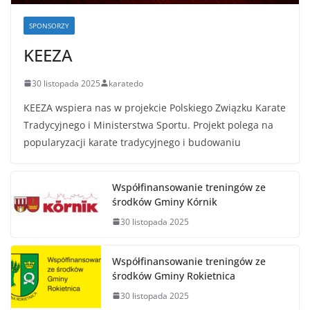
SPONSORZY
KEEZA
30 listopada 2025
karatedo
KEEZA wspiera nas w projekcie Polskiego Związku Karate
Tradycyjnego i Ministerstwa Sportu. Projekt polega na
popularyzacji karate tradycyjnego i budowaniu
Współfinansowanie treningów ze
środków Gminy Kórnik
30 listopada 2025
Współfinansowanie treningów ze
środków Gminy Rokietnica
30 listopada 2025