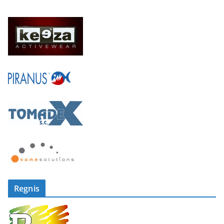
Regnis