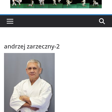
andrzej zarzeczny-2