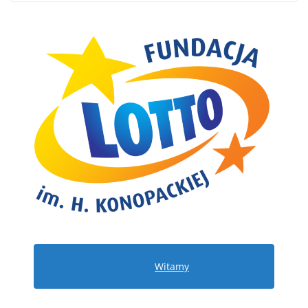
Witamy