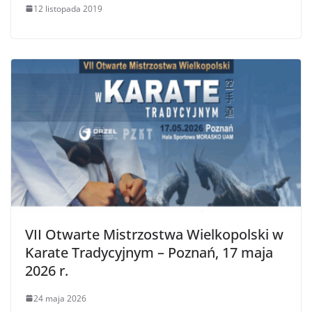
12 listopada 2019
VII Otwarte Mistrzostwa Wielkopolski w
Karate Tradycyjnym – Poznań, 17 maja
2026 r.
24 maja 2026