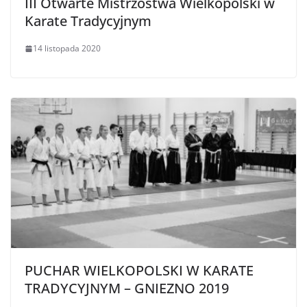
III Otwarte Mistrzostwa Wielkopolski w
Karate Tradycyjnym
14 listopada 2020
PUCHAR WIELKOPOLSKI W KARATE
TRADYCYJNYM – GNIEZNO 2019