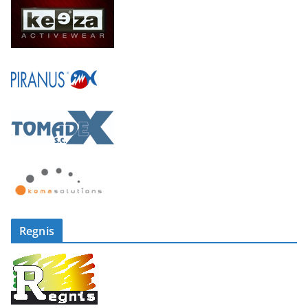
Regnis