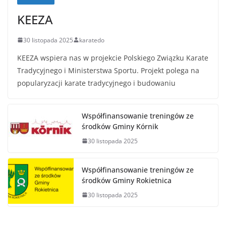
KEEZA
30 listopada 2025
karatedo
KEEZA wspiera nas w projekcie Polskiego Związku Karate
Tradycyjnego i Ministerstwa Sportu. Projekt polega na
popularyzacji karate tradycyjnego i budowaniu
Współfinansowanie treningów ze
środków Gminy Kórnik
30 listopada 2025
Współfinansowanie treningów ze
środków Gminy Rokietnica
30 listopada 2025