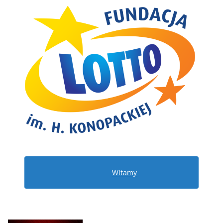
Witamy