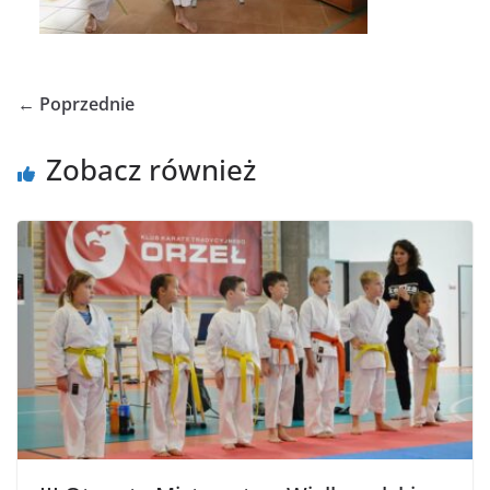
← Poprzednie
Zobacz również