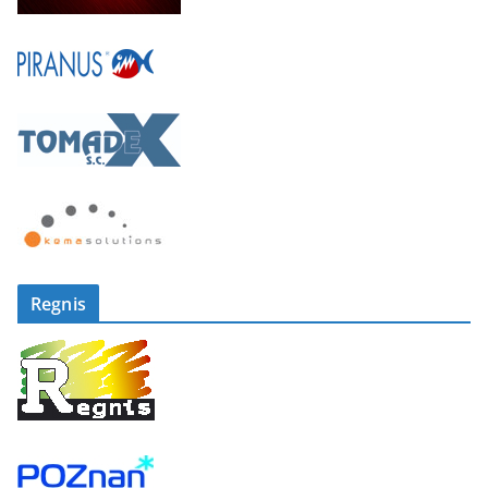
Regnis