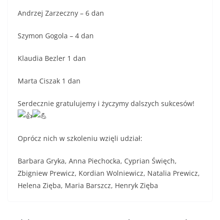
Andrzej Zarzeczny – 6 dan
Szymon Gogola – 4 dan
Klaudia Bezler 1 dan
Marta Ciszak 1 dan
Serdecznie gratulujemy i życzymy dalszych sukcesów!
Oprócz nich w szkoleniu wzięli udział:
Barbara Gryka, Anna Piechocka, Cyprian Święch,
Zbigniew Prewicz, Kordian Wolniewicz, Natalia Prewicz,
Helena Zięba, Maria Barszcz, Henryk Zięba