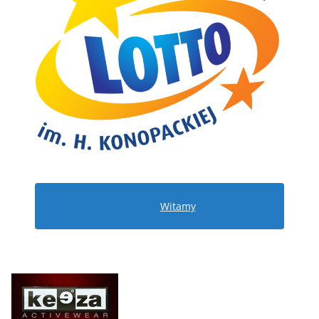
Witamy