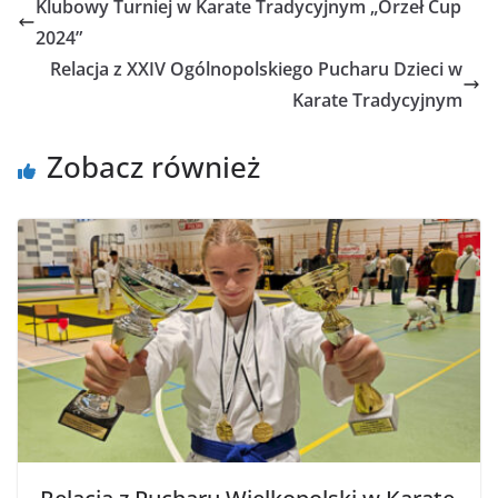
Klubowy Turniej w Karate Tradycyjnym „Orzeł Cup
2024”
Relacja z XXIV Ogólnopolskiego Pucharu Dzieci w
Karate Tradycyjnym
Zobacz również