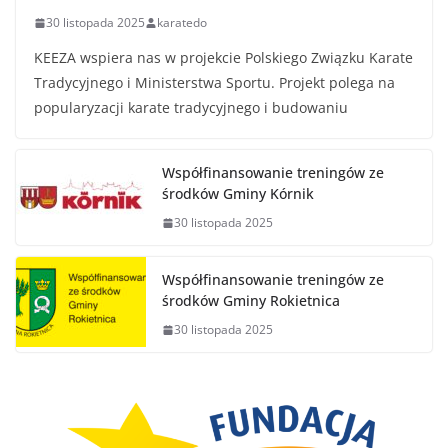
30 listopada 2025
karatedo
KEEZA wspiera nas w projekcie Polskiego Związku Karate
Tradycyjnego i Ministerstwa Sportu. Projekt polega na
popularyzacji karate tradycyjnego i budowaniu
Współfinansowanie treningów ze
środków Gminy Kórnik
30 listopada 2025
Współfinansowanie treningów ze
środków Gminy Rokietnica
30 listopada 2025