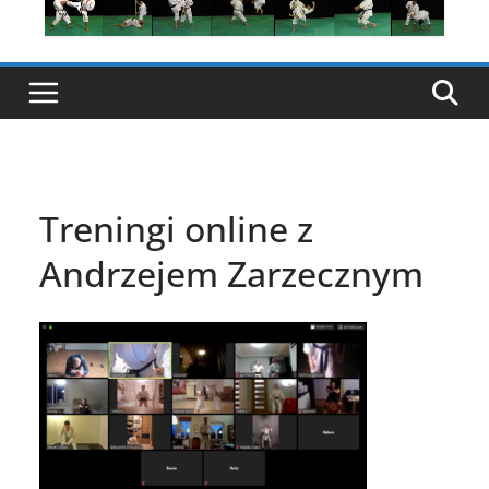
Treningi online z
Andrzejem Zarzecznym