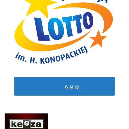
Witamy