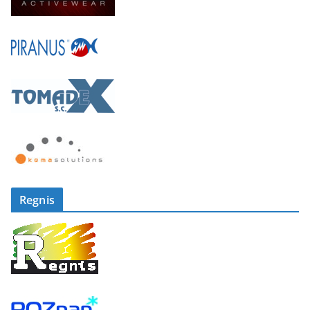
Regnis