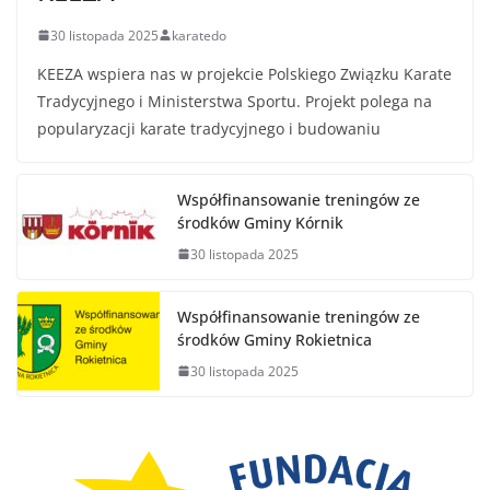
30 listopada 2025
karatedo
KEEZA wspiera nas w projekcie Polskiego Związku Karate
Tradycyjnego i Ministerstwa Sportu. Projekt polega na
popularyzacji karate tradycyjnego i budowaniu
Współfinansowanie treningów ze
środków Gminy Kórnik
30 listopada 2025
Współfinansowanie treningów ze
środków Gminy Rokietnica
30 listopada 2025