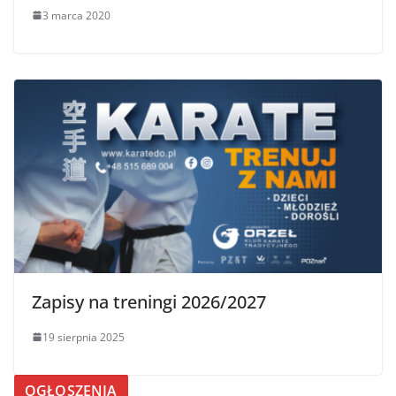
3 marca 2020
Zapisy na treningi 2026/2027
19 sierpnia 2025
OGŁOSZENIA