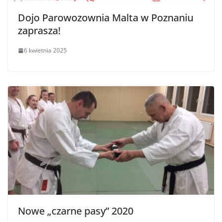
Dojo Parowozownia Malta w Poznaniu
zaprasza!
6 kwietnia 2025
Nowe „czarne pasy” 2020