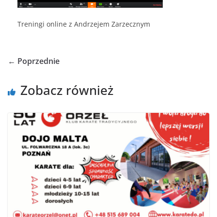
Treningi online z Andrzejem Zarzecznym
← Poprzednie
Zobacz również