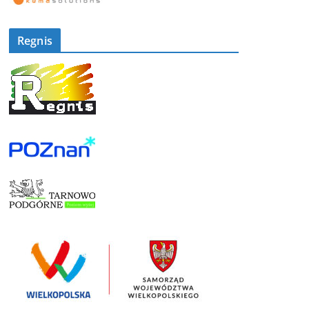
Regnis