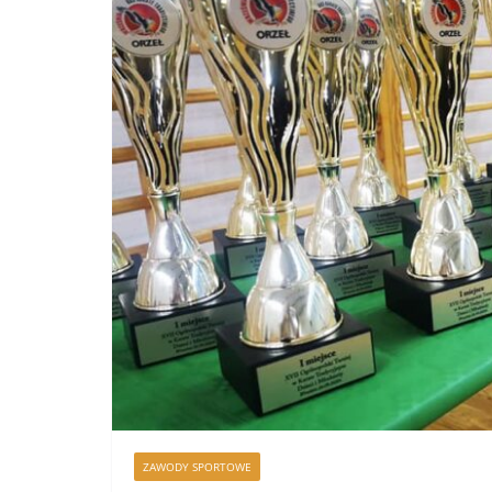
ZAWODY SPORTOWE