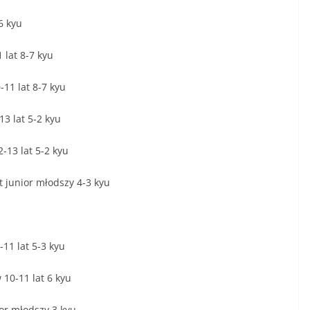
 6 kyu
1 lat 8-7 kyu
-11 lat 8-7 kyu
13 lat 5-2 kyu
2-13 lat 5-2 kyu
t junior młodszy 4-3 kyu
-11 lat 5-3 kyu
 10-11 lat 6 kyu
ior młodszy 3 kyu