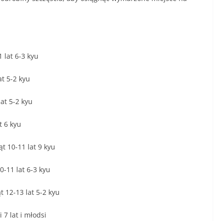
 lat 6-3 kyu
at 5-2 kyu
at 5-2 kyu
t 6 kyu
t 10-11 lat 9 kyu
0-11 lat 6-3 kyu
t 12-13 lat 5-2 kyu
 7 lat i młodsi