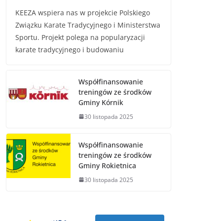
KEEZA wspiera nas w projekcie Polskiego
Związku Karate Tradycyjnego i Ministerstwa
Sportu. Projekt polega na popularyzacji
karate tradycyjnego i budowaniu
Współfinansowanie
treningów ze środków
Gminy Kórnik
30 listopada 2025
Współfinansowanie
treningów ze środków
Gminy Rokietnica
30 listopada 2025