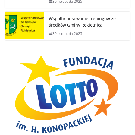
30 listopada 2025
Współfinansowanie treningów ze
środków Gminy Rokietnica
30 listopada 2025