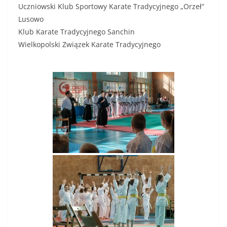
Uczniowski Klub Sportowy Karate Tradycyjnego „Orzeł”
Lusowo
Klub Karate Tradycyjnego Sanchin
Wielkopolski Związek Karate Tradycyjnego