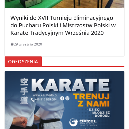
Wyniki do XVII Turnieju Eliminacyjnego
do Pucharu Polski i Mistrzostw Polski w
Karate Tradycyjnym Września 2020
29 września 2020
OGŁOSZENIA