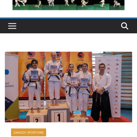
ZAWODY SPORTOWE