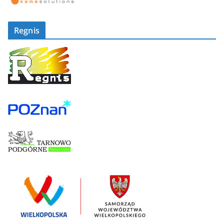
Regnis