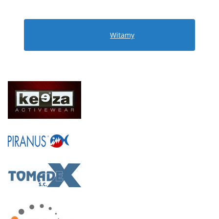
Witamy