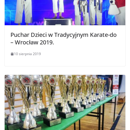
Puchar Dzieci w Tradycyjnym Karate-do
– Wrocław 2019.
10 sierpnia 2019