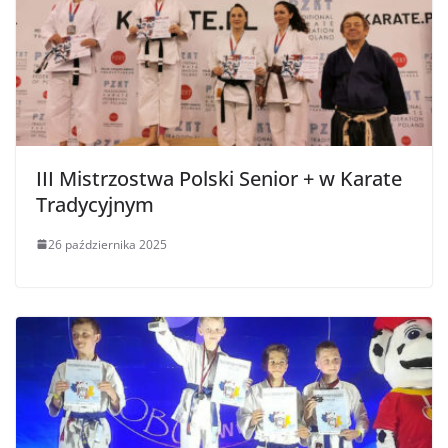
III Mistrzostwa Polski Senior + w Karate
Tradycyjnym
26 października 2025