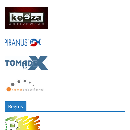
Regnis