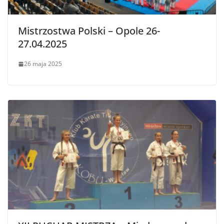
Mistrzostwa Polski – Opole 26-
27.04.2025
26 maja 2025