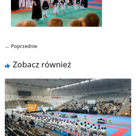
← Poprzednie
Zobacz również