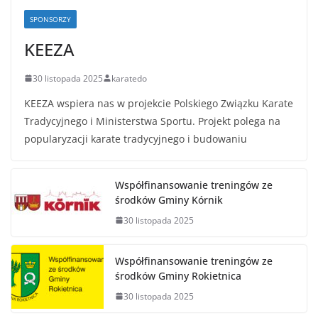
SPONSORZY
KEEZA
30 listopada 2025
karatedo
KEEZA wspiera nas w projekcie Polskiego Związku Karate
Tradycyjnego i Ministerstwa Sportu. Projekt polega na
popularyzacji karate tradycyjnego i budowaniu
Współfinansowanie treningów ze
środków Gminy Kórnik
30 listopada 2025
Współfinansowanie treningów ze
środków Gminy Rokietnica
30 listopada 2025