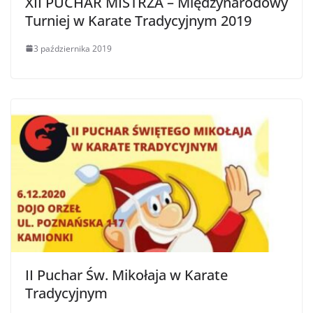
XII PUCHAR MISTRZA – Międzynarodowy
Turniej w Karate Tradycyjnym 2019
3 października 2019
II Puchar Św. Mikołaja w Karate
Tradycyjnym