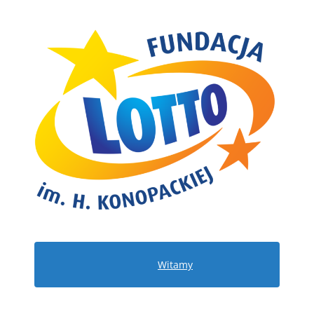
Witamy