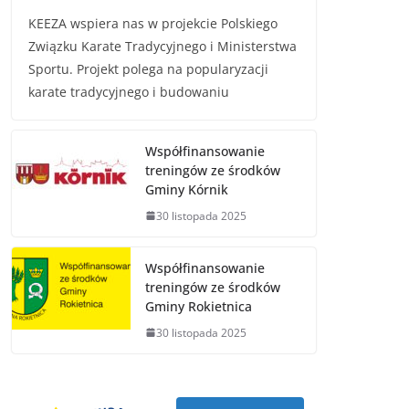
KEEZA wspiera nas w projekcie Polskiego
Związku Karate Tradycyjnego i Ministerstwa
Sportu. Projekt polega na popularyzacji
karate tradycyjnego i budowaniu
Współfinansowanie
treningów ze środków
Gminy Kórnik
30 listopada 2025
Współfinansowanie
treningów ze środków
Gminy Rokietnica
30 listopada 2025