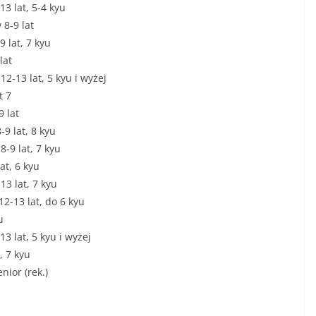
13 lat, 5-4 kyu
 8-9 lat
 lat, 7 kyu
lat
2-13 lat, 5 kyu i wyżej
t 7
9 lat
-9 lat, 8 kyu
8-9 lat, 7 kyu
at, 6 kyu
13 lat, 7 kyu
12-13 lat, do 6 kyu
u
3 lat, 5 kyu i wyżej
, 7 kyu
nior (rek.)