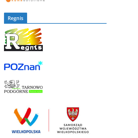
Regnis