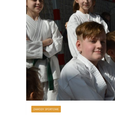
ZAWODY SPORTOWE