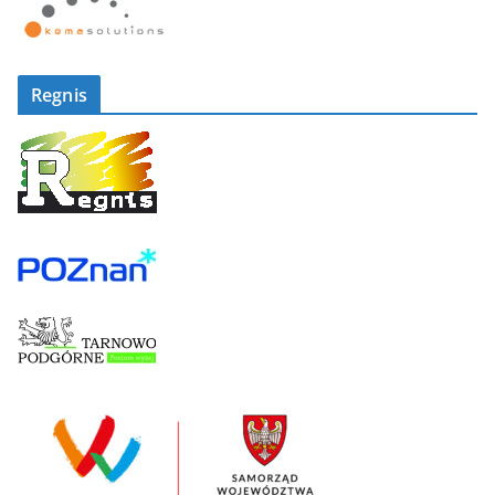
Regnis