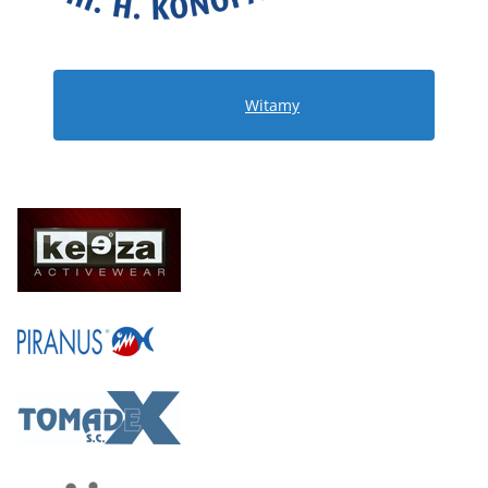
Witamy