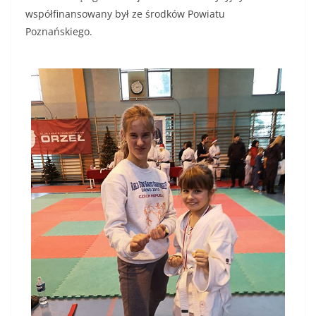
współfinansowany był ze środków Powiatu
Poznańskiego.