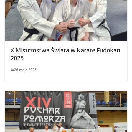
X Mistrzostwa Świata w Karate Fudokan
2025
26 maja 2025