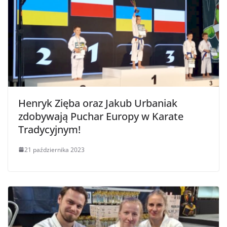
Henryk Zięba oraz Jakub Urbaniak
zdobywają Puchar Europy w Karate
Tradycyjnym!
21 października 2023