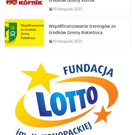
środków Gminy Kórnik
30 listopada 2025
Współfinansowanie treningów ze
środków Gminy Rokietnica
30 listopada 2025