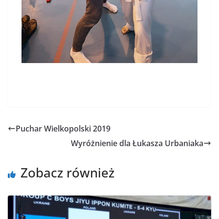
Puchar Wielkopolski 2019
Wyróżnienie dla Łukasza Urbaniaka
Zobacz również