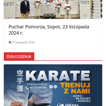
Puchar Pomorza, Sopot, 23 listopada
2024 r.
27 listopada 2024
OGŁOSZENIA