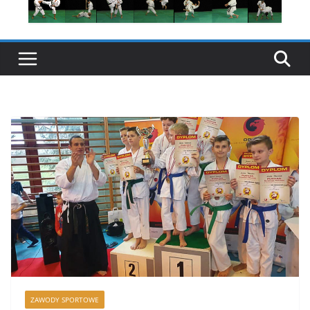
ZAWODY SPORTOWE